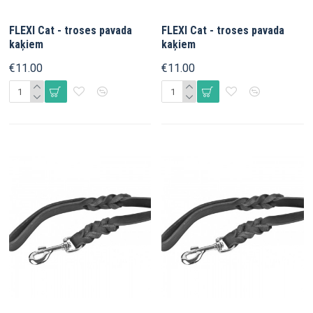
FLEXI Cat - troses pavada
FLEXI Cat - troses pavada
kaķiem
kaķiem
€11.00
€11.00