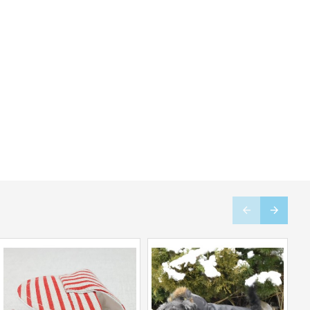
JAUNS